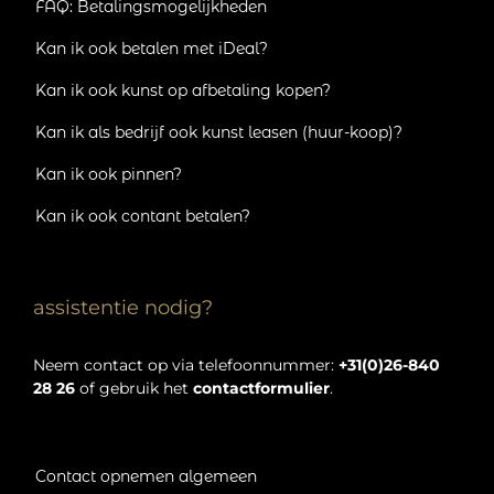
FAQ: Betalingsmogelijkheden
Kan ik ook betalen met iDeal?
Kan ik ook kunst op afbetaling kopen?
Kan ik als bedrijf ook kunst leasen (huur-koop)?
Kan ik ook pinnen?
Kan ik ook contant betalen?
assistentie nodig?
Neem contact op via telefoonnummer:
+31(0)26-840
28 26
of gebruik het
contactformulier
.
Contact opnemen algemeen