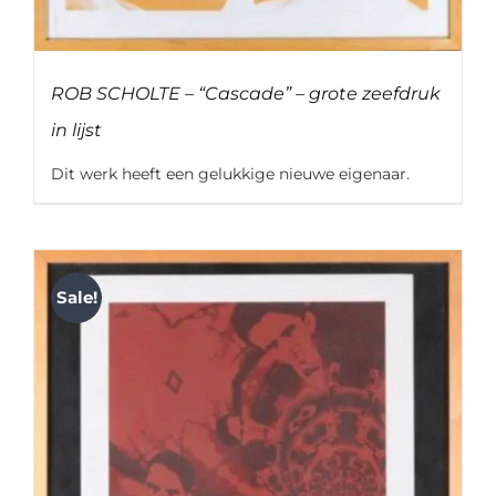
ROB SCHOLTE – “Cascade” – grote zeefdruk
in lijst
Dit werk heeft een gelukkige nieuwe eigenaar.
Sale!