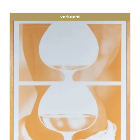
verkocht