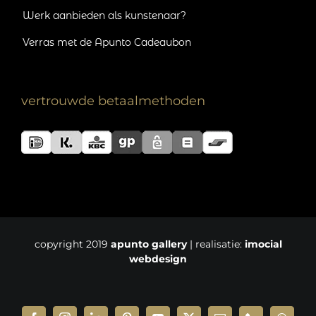
Werk aanbieden als kunstenaar?
Verras met de Apunto Cadeaubon
vertrouwde betaalmethoden
copyright 2019
apunto gallery
| realisatie:
imocial
webdesign