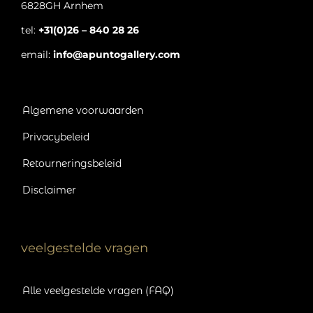
6828GH Arnhem
tel:
+31(0)26 – 840 28 26
email:
info@apuntogallery.com
Algemene voorwaarden
Privacybeleid
Retourneringsbeleid
Disclaimer
veelgestelde vragen
Alle veelgestelde vragen (FAQ)