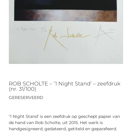
ROB SCHOLTE – ‘1 Night Stand’ – zeefdruk
(nr. 31/100)
GERESERVEERD
‘1 Night Stand’ is een zeefdruk op geschept papier van
de hand van Rob Scholte, uit 2015. Het werk is
handgesigneerd, gedateerd, getiteld en geparafeerd.