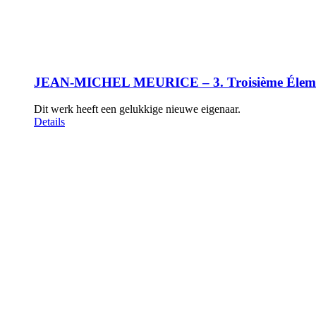
JEAN-MICHEL MEURICE – 3. Troisième Éleme
Dit werk heeft een gelukkige nieuwe eigenaar.
Details