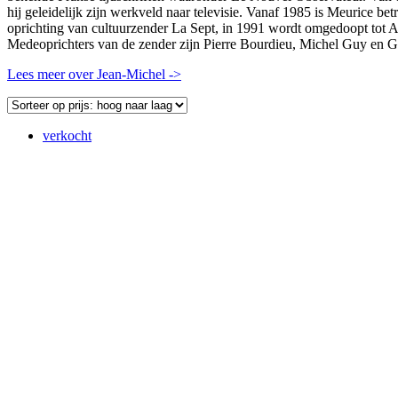
hij geleidelijk zijn werkveld naar televisie. Vanaf 1985 is Meurice bet
oprichting van cultuurzender La Sept, in 1991 wordt omgedoopt tot
Medeoprichters van de zender zijn Pierre Bourdieu, Michel Guy en 
Lees meer over Jean-Michel ->
verkocht