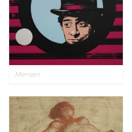
Mensen