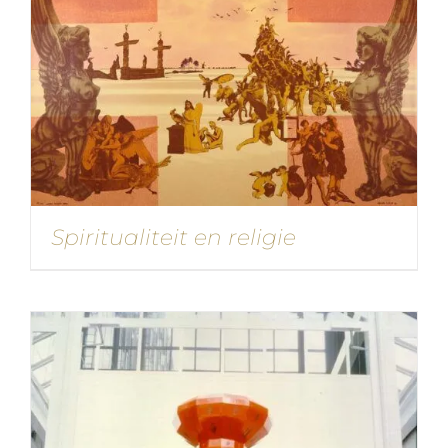
Spiritualiteit en religie