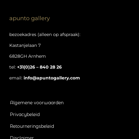
apunto gallery
bezoekadres (alleen op afspraak):
Kastanjelaan 7
6828GH Arnhem
tel:
+31(0)26 – 840 28 26
email:
info@apuntogallery.com
Algemene voorwaarden
Privacybeleid
Retourneringsbeleid
Disclaimer