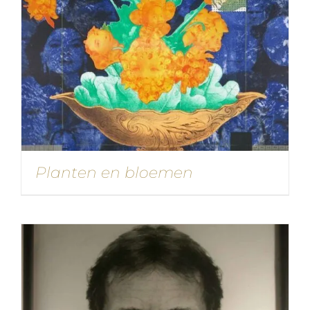
Planten en bloemen