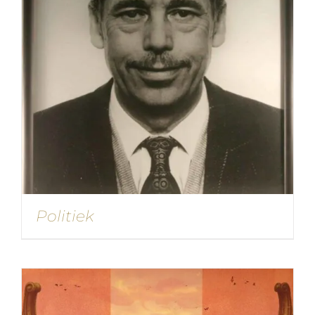
Politiek