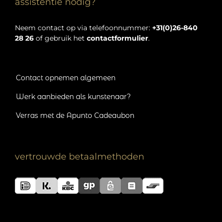
assistentie nodig?
Neem contact op via telefoonnummer:
+31(0)26-840
28 26
of gebruik het
contactformulier
.
Contact opnemen algemeen
Werk aanbieden als kunstenaar?
Verras met de Apunto Cadeaubon
vertrouwde betaalmethoden