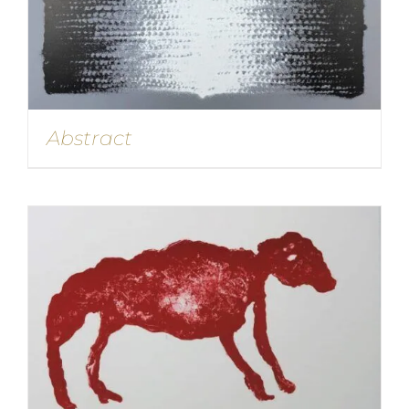
Abstract