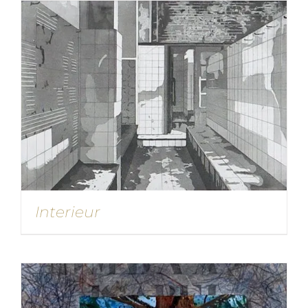
Interieur