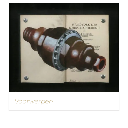
Voorwerpen