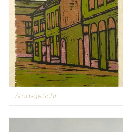
Stadsgezicht