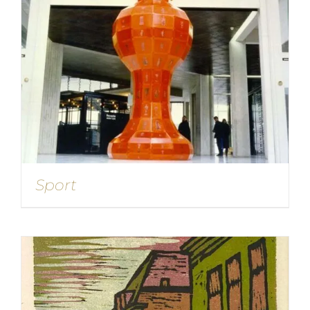
Sport