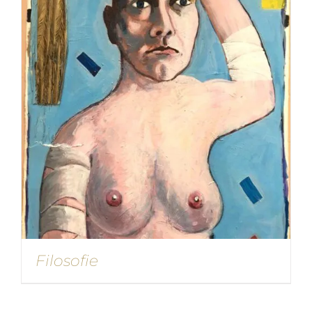
Filosofie