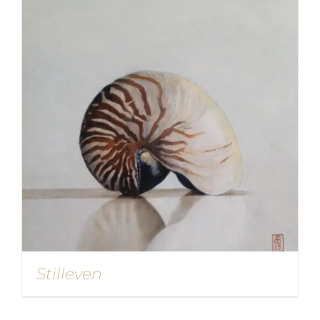
Stilleven