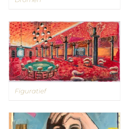
Figuratief