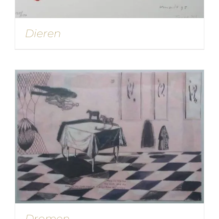
Dieren
Dromen