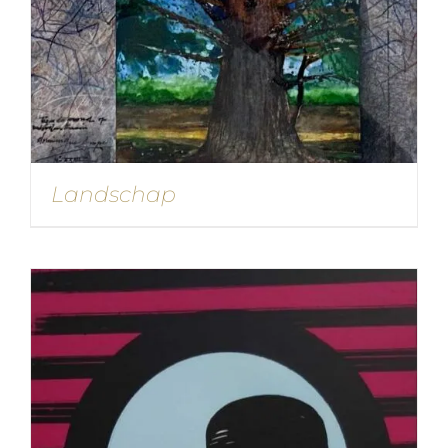
Landschap