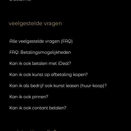
veelgestelde vragen
Alle veelgestelde vragen (FAQ)
FAQ: Betalingsmogelijkheden
Kan ik ook betalen met iDeal?
Kan ik ook kunst op afbetaling kopen?
Kan ik als bedrijf ook kunst leasen (huur-koop)?
Kan ik ook pinnen?
Kan ik ook contant betalen?