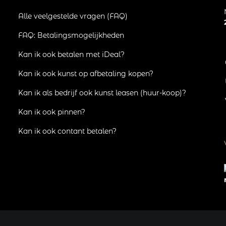
Alle veelgestelde vragen (FAQ)
FAQ: Betalingsmogelijkheden
Kan ik ook betalen met iDeal?
Kan ik ook kunst op afbetaling kopen?
Kan ik als bedrijf ook kunst leasen (huur-koop)?
Kan ik ook pinnen?
Kan ik ook contant betalen?