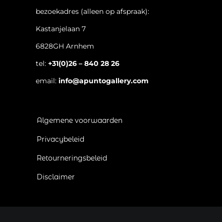
bezoekadres (alleen op afspraak):
Kastanjelaan 7
6828GH Arnhem
tel:
+31(0)26 – 840 28 26
email:
info@apuntogallery.com
Algemene voorwaarden
Privacybeleid
Retourneringsbeleid
Disclaimer