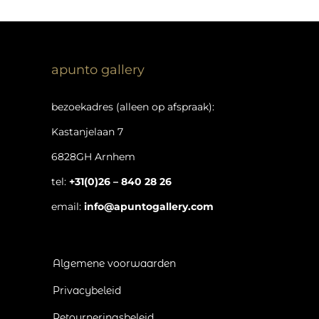
apunto gallery
bezoekadres (alleen op afspraak):
Kastanjelaan 7
6828GH Arnhem
tel:
+31(0)26 – 840 28 26
email:
info@apuntogallery.com
Algemene voorwaarden
Privacybeleid
Retourneringsbeleid