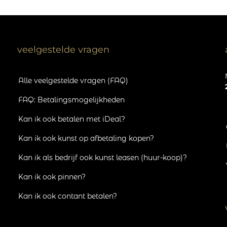
veelgestelde vragen
Alle veelgestelde vragen (FAQ)
FAQ: Betalingsmogelijkheden
Kan ik ook betalen met iDeal?
Kan ik ook kunst op afbetaling kopen?
Kan ik als bedrijf ook kunst leasen (huur-koop)?
Kan ik ook pinnen?
Kan ik ook contant betalen?