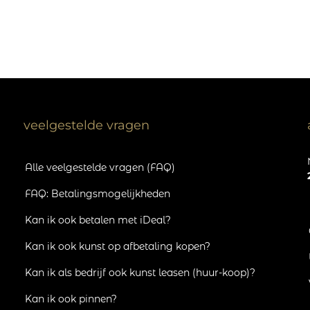
veelgestelde vragen
Alle veelgestelde vragen (FAQ)
FAQ: Betalingsmogelijkheden
Kan ik ook betalen met iDeal?
Kan ik ook kunst op afbetaling kopen?
Kan ik als bedrijf ook kunst leasen (huur-koop)?
Kan ik ook pinnen?