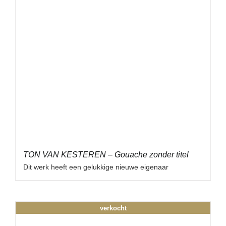
TON VAN KESTEREN – Gouache zonder titel
Dit werk heeft een gelukkige nieuwe eigenaar
verkocht