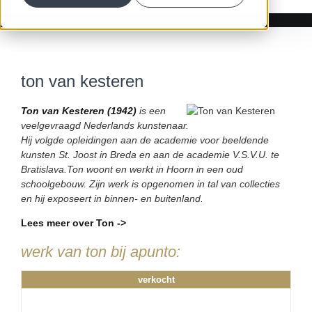
ton van kesteren
Ton van Kesteren (1942)
is een
veelgevraagd Nederlands kunstenaar.
Hij volgde opleidingen aan de academie voor beeldende
kunsten St. Joost in Breda en aan de academie V.S.V.U. te
Bratislava.Ton woont en werkt in Hoorn in een oud
schoolgebouw. Zijn werk is opgenomen in tal van collecties
en hij exposeert in binnen- en buitenland.
Lees meer over Ton ->
werk van ton bij apunto:
verkocht