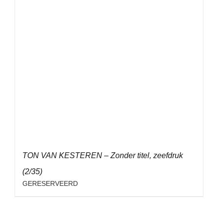
TON VAN KESTEREN – Zonder titel, zeefdruk
(2/35)
GERESERVEERD