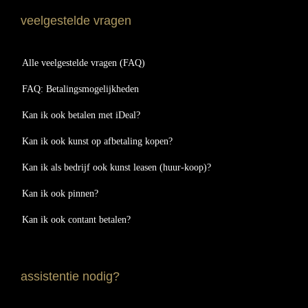
veelgestelde vragen
Alle veelgestelde vragen (FAQ)
FAQ: Betalingsmogelijkheden
Kan ik ook betalen met iDeal?
Kan ik ook kunst op afbetaling kopen?
Kan ik als bedrijf ook kunst leasen (huur-koop)?
Kan ik ook pinnen?
Kan ik ook contant betalen?
assistentie nodig?