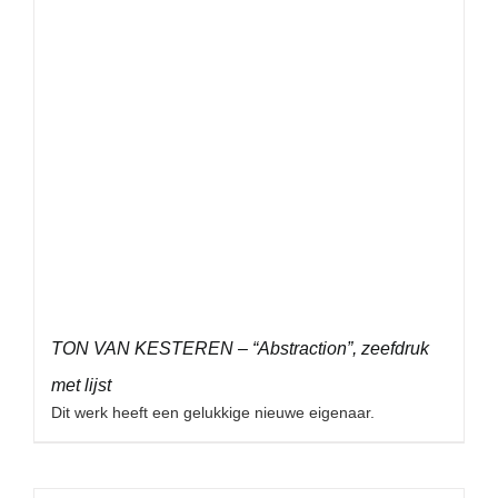
TON VAN KESTEREN – “Abstraction”, zeefdruk
met lijst
Dit werk heeft een gelukkige nieuwe eigenaar.