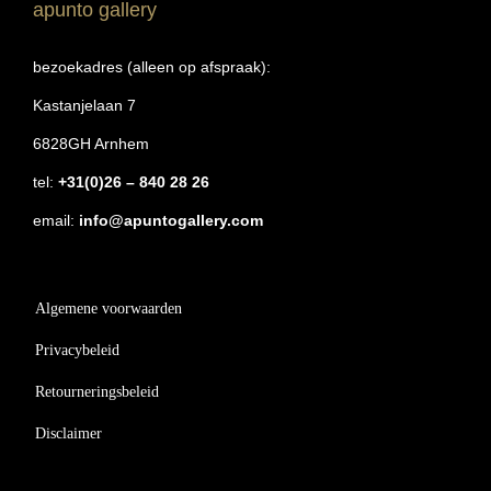
apunto gallery
bezoekadres (alleen op afspraak):
Kastanjelaan 7
6828GH Arnhem
tel:
+31(0)26 – 840 28 26
email:
info@apuntogallery.com
Algemene voorwaarden
Privacybeleid
Retourneringsbeleid
Disclaimer