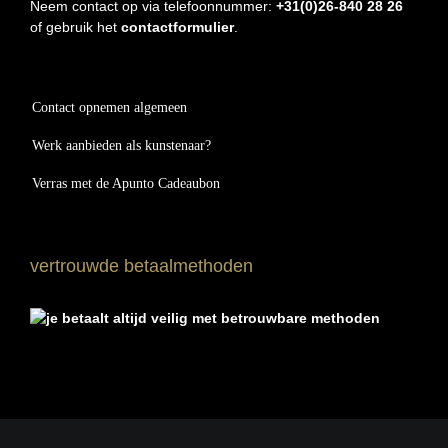
Neem contact op via telefoonnummer:
+31(0)26-840 28 26
of gebruik het
contactformulier
.
Contact opnemen algemeen
Werk aanbieden als kunstenaar?
Verras met de Apunto Cadeaubon
vertrouwde betaalmethoden