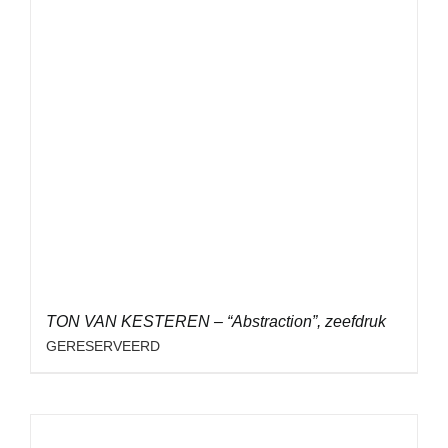
TON VAN KESTEREN – “Abstraction”, zeefdruk
GERESERVEERD