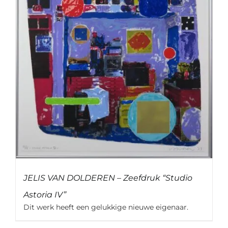
JELIS VAN DOLDEREN – Zeefdruk “Studio
Astoria IV”
Dit werk heeft een gelukkige nieuwe eigenaar.