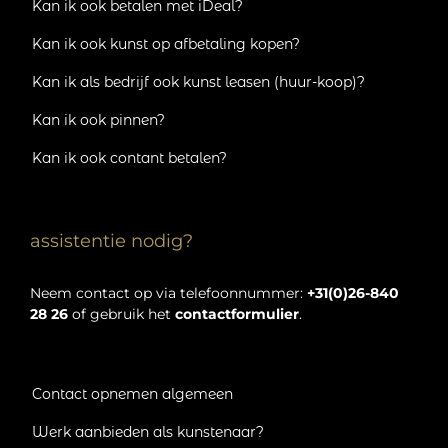
Kan ik ook betalen met iDeal?
Kan ik ook kunst op afbetaling kopen?
Kan ik als bedrijf ook kunst leasen (huur-koop)?
Kan ik ook pinnen?
Kan ik ook contant betalen?
assistentie nodig?
Neem contact op via telefoonnummer:
+31(0)26-840
28 26
of gebruik het
contactformulier
.
Contact opnemen algemeen
Werk aanbieden als kunstenaar?