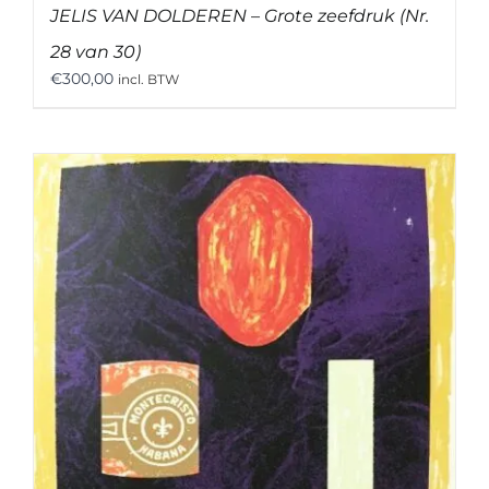
JELIS VAN DOLDEREN – Grote zeefdruk (Nr.
28 van 30)
€
300,00
incl. BTW