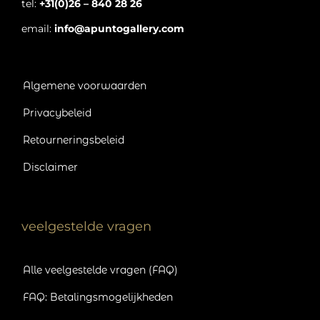
tel:
+31(0)26 – 840 28 26
email:
info@apuntogallery.com
Algemene voorwaarden
Privacybeleid
Retourneringsbeleid
Disclaimer
veelgestelde vragen
Alle veelgestelde vragen (FAQ)
FAQ: Betalingsmogelijkheden