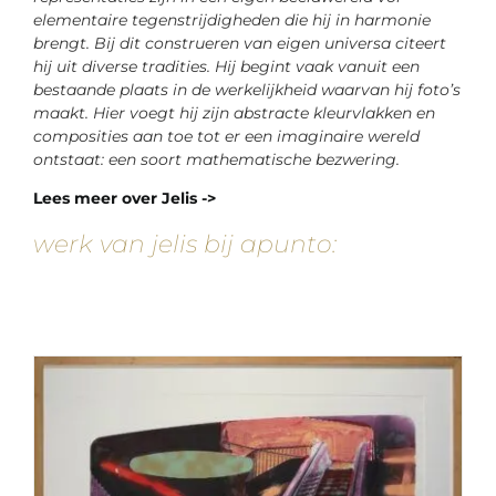
elementaire tegenstrijdigheden die hij in harmonie
brengt. Bij dit construeren van eigen universa citeert
hij uit diverse tradities. Hij begint vaak vanuit een
bestaande plaats in de werkelijkheid waarvan hij foto’s
maakt. Hier voegt hij zijn abstracte kleurvlakken en
composities aan toe tot er een imaginaire wereld
ontstaat: een soort mathematische bezwering.
Lees meer over Jelis ->
werk van jelis bij apunto: