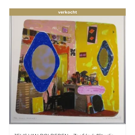
verkocht